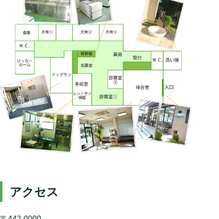
アクセス
〒442-0000