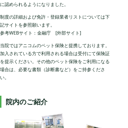
に認められるようになりました。
制度の詳細および免許・登録業者リストについては下
記サイトを参照願います。
参考WEBサイト：
金融庁 [外部サイト]
当院ではアニコムのペット保険と提携しております。
加入されている方で利用される場合は受付にて保険証
を提示ください。その他のペット保険をご利用になる
場合は、必要な書類（診断書など）をご持参くださ
い。
院内のご紹介