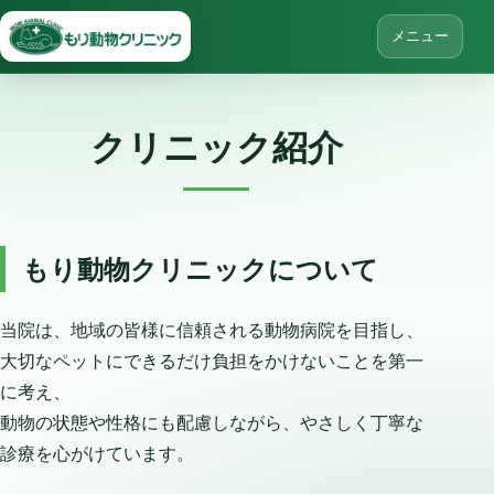
メニュー
クリニック紹介
もり動物クリニックについて
当院は、地域の皆様に信頼される動物病院を目指し、
大切なペットにできるだけ負担をかけないことを第一
に考え、
動物の状態や性格にも配慮しながら、やさしく丁寧な
診療を心がけています。