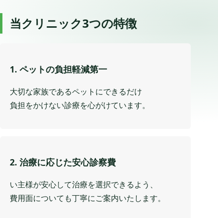
当クリニック3つの特徴
1. ペットの負担軽減第一
大切な家族であるペットにできるだけ
負担をかけない診療を心がけています。
2. 治療に応じた安心診察費
い主様が安心して治療を選択できるよう、
費用面についても丁寧にご案内いたします。