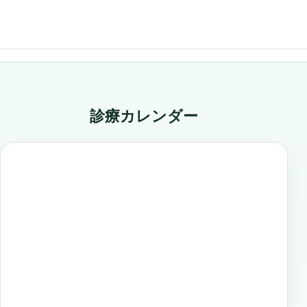
診療カレンダー