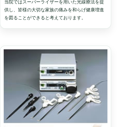
当院ではスーパーライザーを用いた光線療法を提
供し、皆様の大切な家族の痛みを和らげ健康増進
を図ることができると考えております。