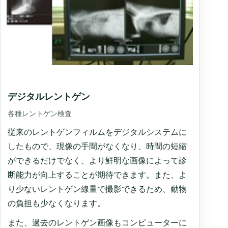
デジタルレントゲン
各種レントゲン検査
従来のレントゲンフィルムをデジタルシステムに
したもので、現像の手間がなくなり、時間の短縮
ができるだけでなく、より鮮明な画像によって診
断能力が向上することが期待できます。また、よ
り少ないレントゲン線量で撮影できるため、動物
の負担も少なくなります。
また、過去のレントゲン画像もコンピューターに