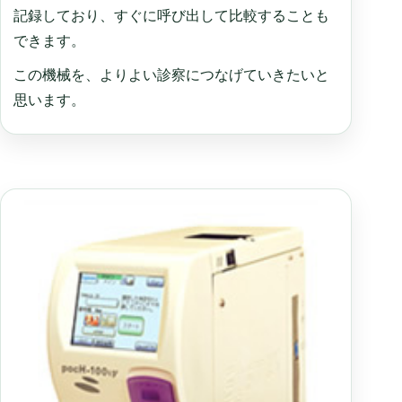
記録しており、すぐに呼び出して比較することも
できます。
この機械を、よりよい診察につなげていきたいと
思います。