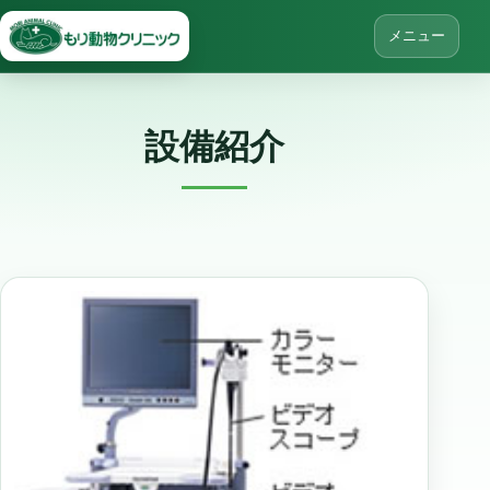
メニュー
設備紹介