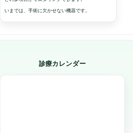
いまでは、手術に欠かせない機器です。
診療カレンダー