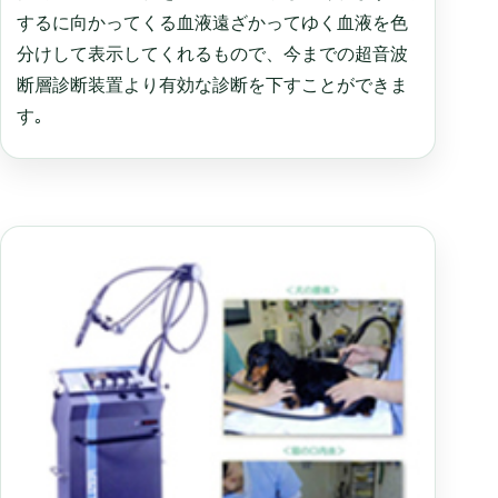
するに向かってくる血液遠ざかってゆく血液を色
分けして表示してくれるもので、今までの超音波
断層診断装置より有効な診断を下すことができま
す｡