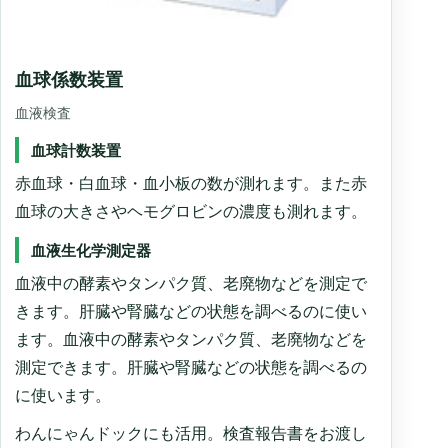
血球係数装置
血液検査
血球計数装置
赤血球・白血球・血小板の数が測れます。また赤
血球の大きさやヘモグロビンの濃度も測れます。
血液生化学測定器
血液中の酵素やタンパク質、老廃物などを測定で
きます。肝臓や腎臓などの状態を調べるのに使い
ます。血液中の酵素やタンパク質、老廃物などを
測定できます。肝臓や腎臓などの状態を調べるの
に使います。
わんにゃんドックにも活用。検査報告書をお渡し