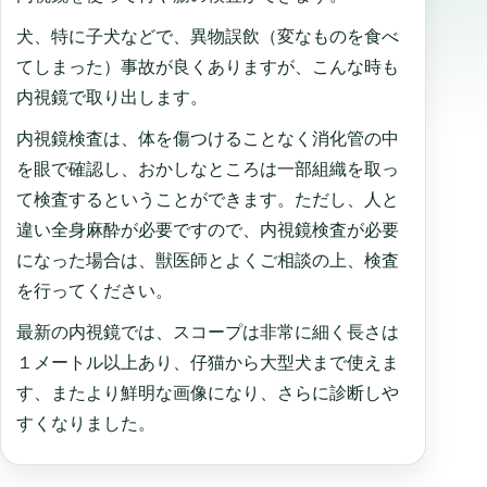
犬、特に子犬などで、異物誤飲（変なものを食べ
てしまった）事故が良くありますが、こんな時も
内視鏡で取り出します。
内視鏡検査は、体を傷つけることなく消化管の中
を眼で確認し、おかしなところは一部組織を取っ
て検査するということができます。ただし、人と
違い全身麻酔が必要ですので、内視鏡検査が必要
になった場合は、獣医師とよくご相談の上、検査
を行ってください。
最新の内視鏡では、スコープは非常に細く長さは
１メートル以上あり、仔猫から大型犬まで使えま
す、またより鮮明な画像になり、さらに診断しや
すくなりました。