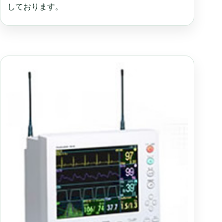
しております。