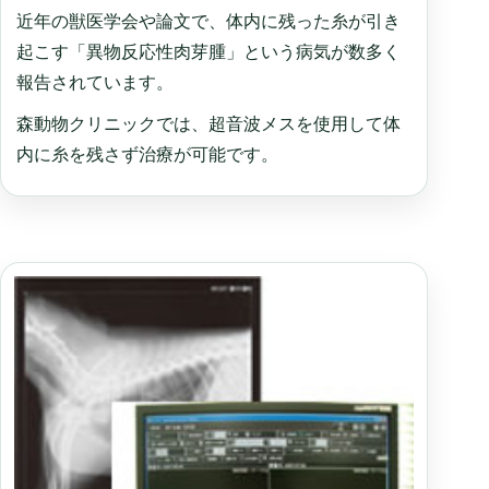
近年の獣医学会や論文で、体内に残った糸が引き
起こす「異物反応性肉芽腫」という病気が数多く
報告されています。
森動物クリニックでは、超音波メスを使用して体
内に糸を残さず治療が可能です。