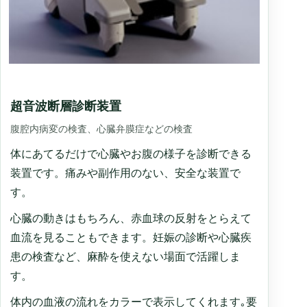
超音波断層診断装置
腹腔内病変の検査、心臓弁膜症などの検査
体にあてるだけで心臓やお腹の様子を診断できる
装置です。痛みや副作用のない、安全な装置で
す。
心臓の動きはもちろん、赤血球の反射をとらえて
血流を見ることもできます。妊娠の診断や心臓疾
患の検査など、麻酔を使えない場面で活躍しま
す。
体内の血液の流れをカラーで表示してくれます｡要